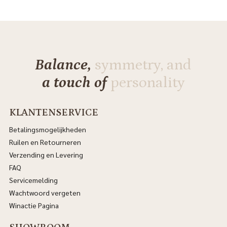
Balance,
symmetry, and
a touch of
personality
KLANTENSERVICE
Betalingsmogelijkheden
Ruilen en Retourneren
Verzending en Levering
FAQ
Servicemelding
Wachtwoord vergeten
Winactie Pagina