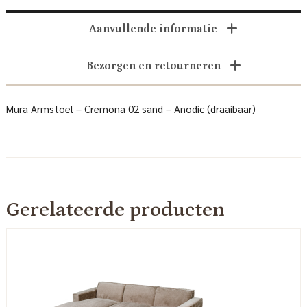
Aanvullende informatie
Bezorgen en retourneren
Mura Armstoel – Cremona 02 sand – Anodic (draaibaar)
Gerelateerde producten