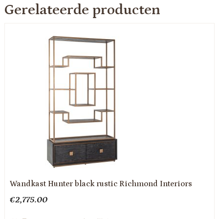
Gerelateerde producten
Wandkast Hunter black rustic Richmond Interiors
€
2,775.00