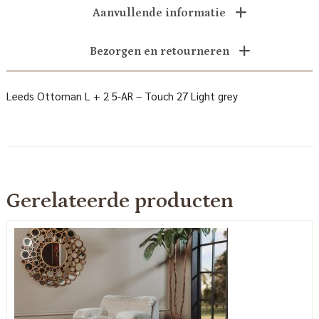
Aanvullende informatie
Bezorgen en retourneren
Leeds Ottoman L + 2 5-AR – Touch 27 Light grey
Gerelateerde producten