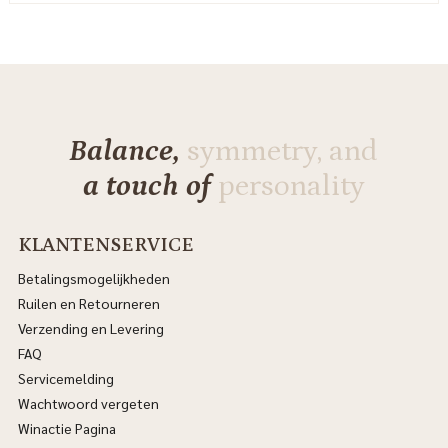
Balance,
symmetry, and
a touch of
personality
KLANTENSERVICE
Betalingsmogelijkheden
Ruilen en Retourneren
Verzending en Levering
FAQ
Servicemelding
Wachtwoord vergeten
Winactie Pagina