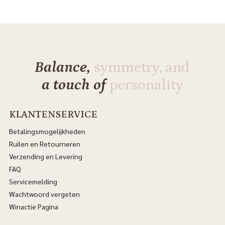
Balance,
symmetry, and
a touch of
personality
KLANTENSERVICE
Betalingsmogelijkheden
Ruilen en Retourneren
Verzending en Levering
FAQ
Servicemelding
Wachtwoord vergeten
Winactie Pagina