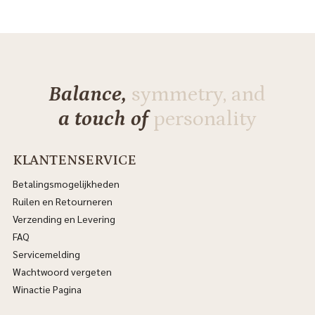
Balance,
symmetry, and
a touch of
personality
KLANTENSERVICE
Betalingsmogelijkheden
Ruilen en Retourneren
Verzending en Levering
FAQ
Servicemelding
Wachtwoord vergeten
Winactie Pagina