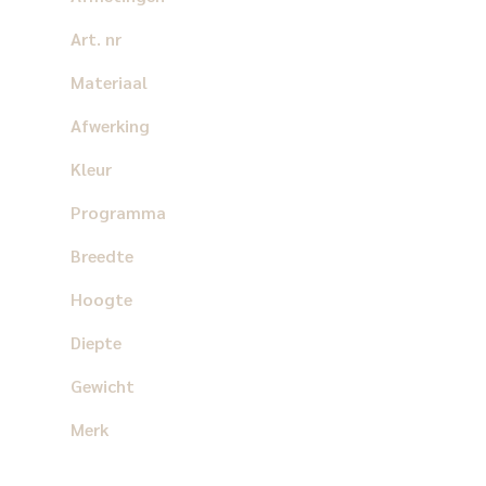
Art. nr
Materiaal
Afwerking
Kleur
Programma
Breedte
Hoogte
Diepte
Gewicht
Merk