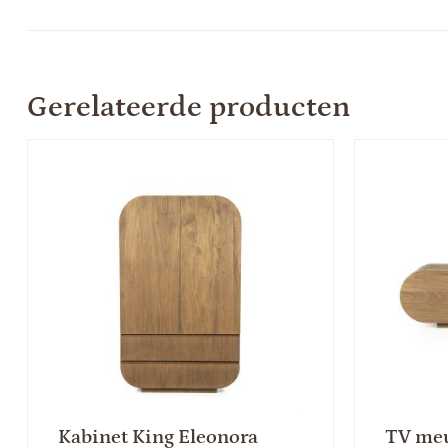
Gerelateerde producten
Kabinet King Eleonora
TV meu