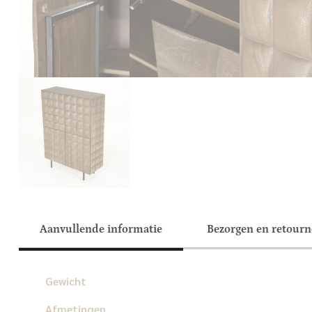
Aanvullende informatie
Bezorgen en retour
Gewicht
Afmetingen