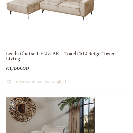
Leeds Chaise L + 2 5-AR – Touch 102 Beige Tower
Living
€
1,399.00
Toevoegen aan verlanglijst