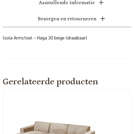
Aanvullende informatie
Bezorgen en retourneren
Isola Armstoel – Haga 30 beige (draaibaar)
Gerelateerde producten