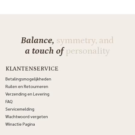
Balance,
symmetry, and
a touch of
personality
KLANTENSERVICE
Betalingsmogelijkheden
Ruilen en Retourneren
Verzending en Levering
FAQ
Servicemelding
Wachtwoord vergeten
Winactie Pagina