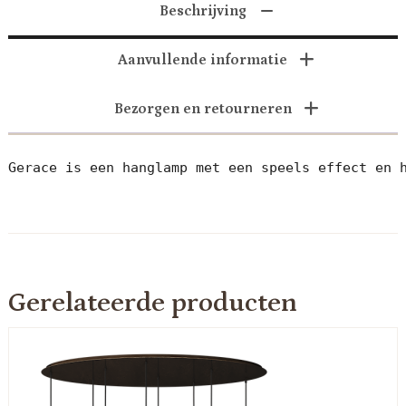
Beschrijving
Aanvullende informatie
Bezorgen en retourneren
Gerace is een hanglamp met een speels effect en 
Gerelateerde producten