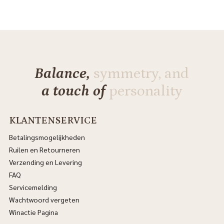
Balance,
symmetry, and
a touch of
personality
KLANTENSERVICE
Betalingsmogelijkheden
Ruilen en Retourneren
Verzending en Levering
FAQ
Servicemelding
Wachtwoord vergeten
Winactie Pagina