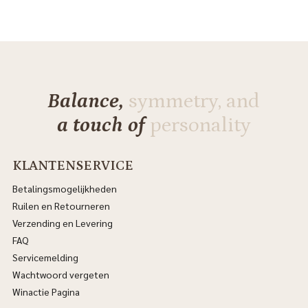
Balance,
symmetry, and
a touch of
personality
KLANTENSERVICE
Betalingsmogelijkheden
Ruilen en Retourneren
Verzending en Levering
FAQ
Servicemelding
Wachtwoord vergeten
Winactie Pagina