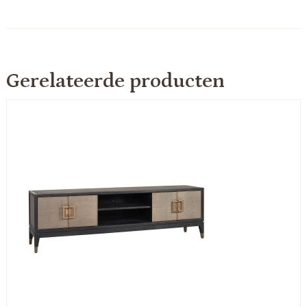
Gerelateerde producten