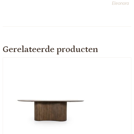
Eleonora
Gerelateerde producten