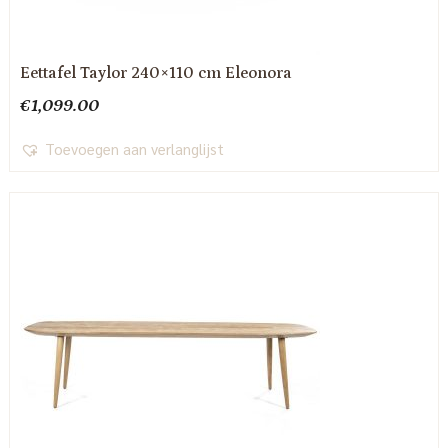
Eettafel Taylor 240×110 cm Eleonora
€
1,099.00
Toevoegen aan verlanglijst