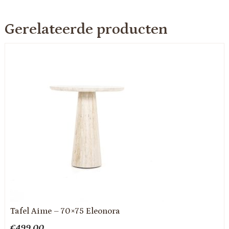
Gerelateerde producten
Tafel Aime – 70×75 Eleonora
€
499.00