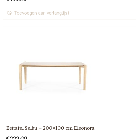
Toevoegen aan verlanglijst
Eettafel Selbu – 200×100 cm Eleonora
€
999.00