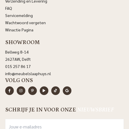
Verzending en Levering
FAQ
Servicemelding
Wachtwoord vergeten
Winactie Pagina
SHOWROOM
Bellweg 8-14
2627AW, Delft
015 257 86 17
info@meubelslaaphuys.nl
VOLG ONS
SCHRIJF JE IN VOOR ONZE
NIEUWSBRIEF