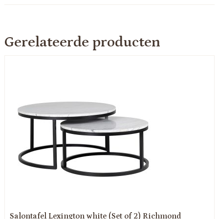
Gerelateerde producten
Salontafel Lexington white (Set of 2) Richmond