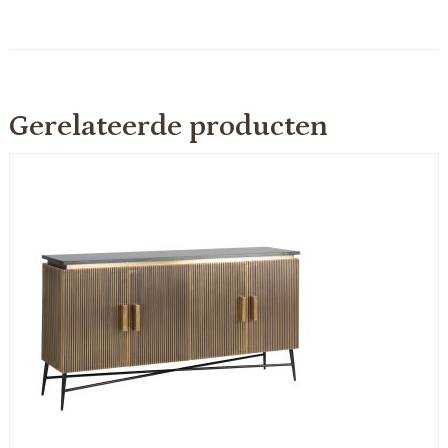
Gerelateerde producten