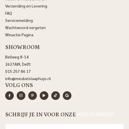
Verzending en Levering
FAQ
Servicemelding
Wachtwoord vergeten
Winactie Pagina
SHOWROOM
Bellweg 8-14
2627AW, Delft
015 257 86 17
info@meubelslaaphuys.nl
VOLG ONS
SCHRIJF JE IN VOOR ONZE
NIEUWSBRIEF