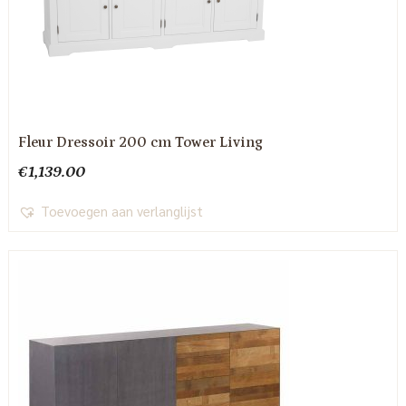
Fleur Dressoir 200 cm Tower Living
€
1,139.00
Toevoegen aan verlanglijst