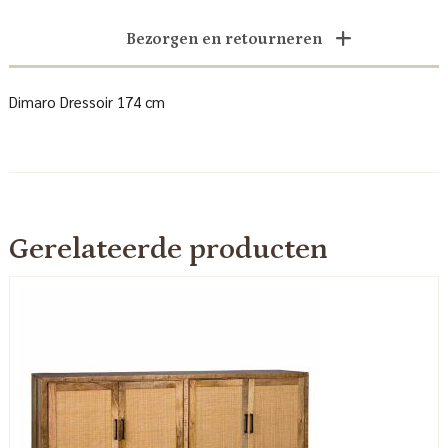
Bezorgen en retourneren
Dimaro Dressoir 174 cm
Gerelateerde producten