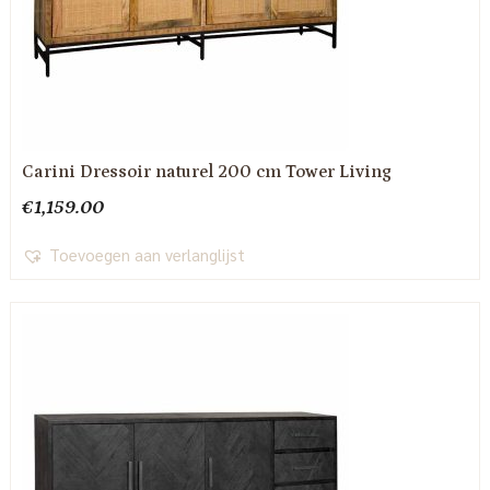
Carini Dressoir naturel 200 cm Tower Living
€
1,159.00
Toevoegen aan verlanglijst