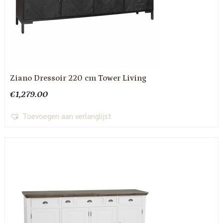
Ziano Dressoir 220 cm Tower Living
€
1,279.00
Toevoegen aan verlanglijst