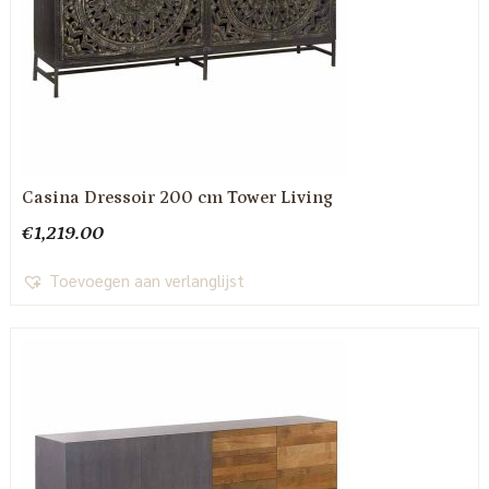
Casina Dressoir 200 cm Tower Living
€
1,219.00
Toevoegen aan verlanglijst