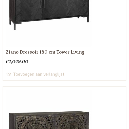
Ziano Dressoir 180 cm Tower Living
€
1,049.00
Toevoegen aan verlanglijst