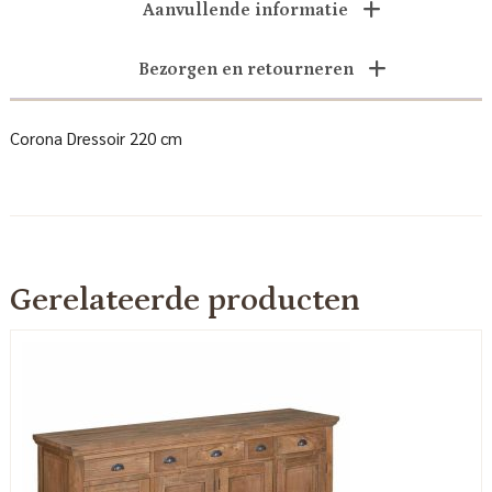
Aanvullende informatie
Bezorgen en retourneren
Corona Dressoir 220 cm
Gerelateerde producten