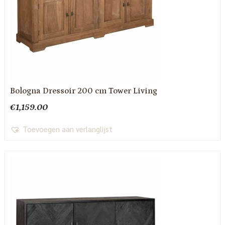
Bologna Dressoir 200 cm Tower Living
€
1,159.00
Toevoegen aan verlanglijst