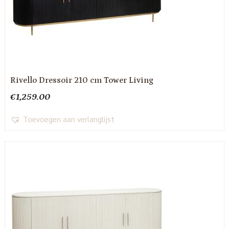
Rivello Dressoir 210 cm Tower Living
€
1,259.00
Toevoegen aan verlanglijst