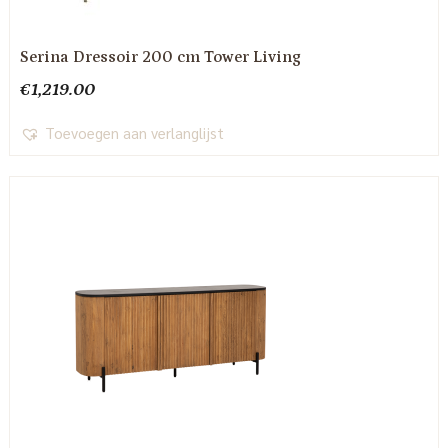
Serina Dressoir 200 cm Tower Living
€
1,219.00
Toevoegen aan verlanglijst