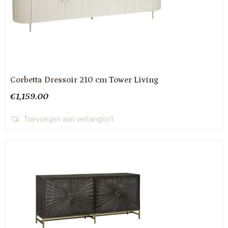
Corbetta Dressoir 210 cm Tower Living
€
1,159.00
Toevoegen aan verlanglijst