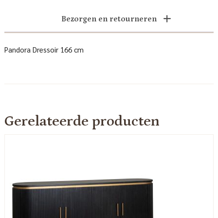
Bezorgen en retourneren
Pandora Dressoir 166 cm
Gerelateerde producten