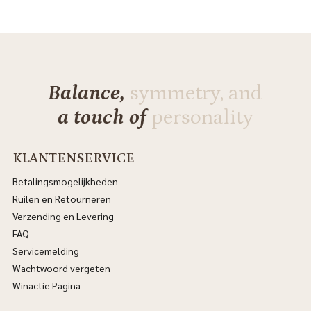
Balance,
symmetry, and
a touch of
personality
KLANTENSERVICE
Betalingsmogelijkheden
Ruilen en Retourneren
Verzending en Levering
FAQ
Servicemelding
Wachtwoord vergeten
Winactie Pagina