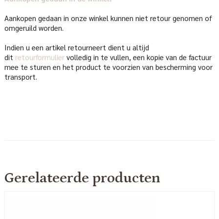
Aankopen gedaan in onze winkel kunnen niet retour genomen of
omgeruild worden.
Indien u een artikel retourneert dient u altijd
dit
retourformulier
volledig in te vullen, een kopie van de factuur
mee te sturen en het product te voorzien van bescherming voor
transport.
Gerelateerde producten