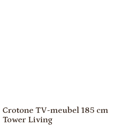
Crotone TV-meubel 185 cm
Tower Living