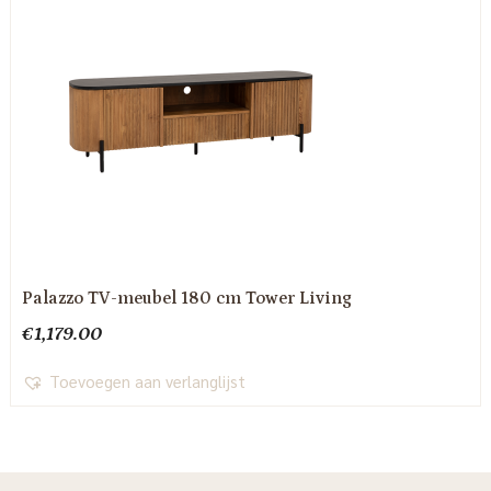
Palazzo TV-meubel 180 cm Tower Living
€
1,179.00
Toevoegen aan verlanglijst