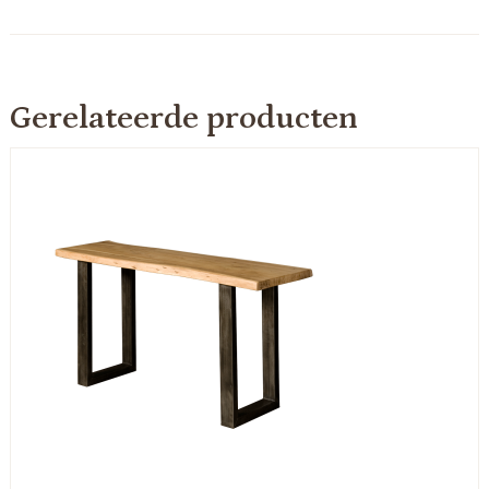
Gerelateerde producten