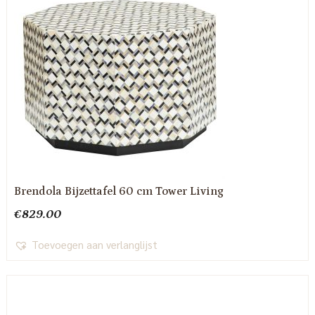
Brendola Bijzettafel 60 cm Tower Living
€
829.00
Toevoegen aan verlanglijst