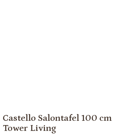
Castello Salontafel 100 cm
Tower Living