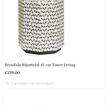
Brendola Bijzettafel 45 cm Tower Living
€
779.00
Toevoegen aan verlanglijst