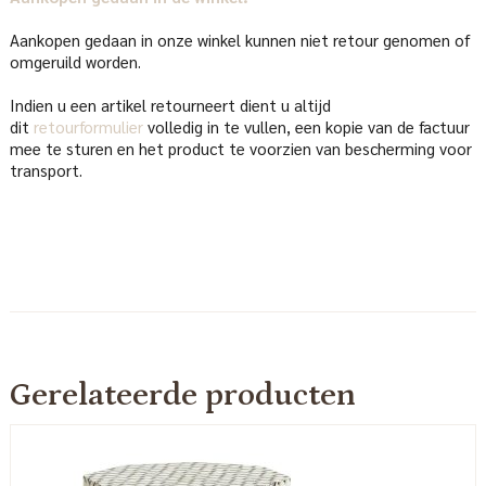
Aankopen gedaan in onze winkel kunnen niet retour genomen of
omgeruild worden.
Indien u een artikel retourneert dient u altijd
dit
retourformulier
volledig in te vullen, een kopie van de factuur
mee te sturen en het product te voorzien van bescherming voor
transport.
Gerelateerde producten