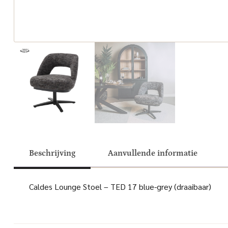
Beschrijving
Aanvullende informatie
Caldes Lounge Stoel – TED 17 blue-grey (draaibaar)