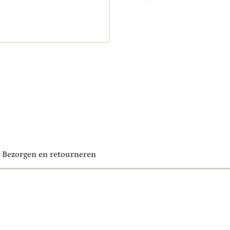
Bezorgen en retourneren