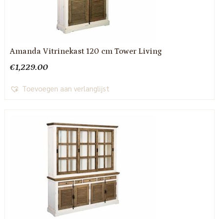
Amanda Vitrinekast 120 cm Tower Living
€
1,229.00
Toevoegen aan verlanglijst