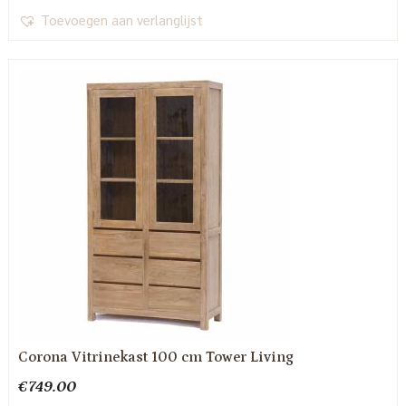
Toevoegen aan verlanglijst
Corona Vitrinekast 100 cm Tower Living
€
749.00