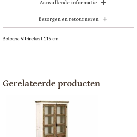
Aanvullende informatie
Bezorgen en retourneren
Bologna Vitrinekast 115 cm
Gerelateerde producten