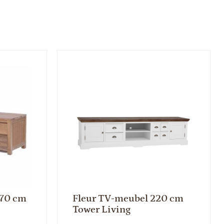
170 cm
Fleur TV-meubel 220 cm
Tower Living