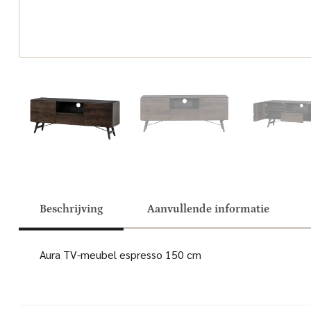
Beschrijving
Aanvullende informatie
Aura TV-meubel espresso 150 cm