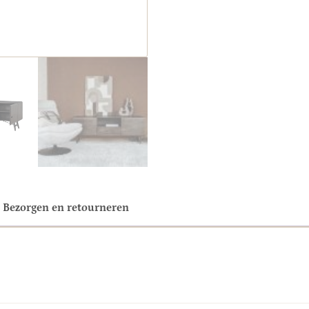
Bezorgen en retourneren