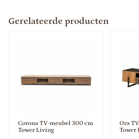
Gerelateerde producten
Corona TV-meubel 300 cm
Ora TV
Tower Living
Tower 