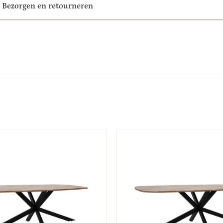
Bezorgen en retourneren