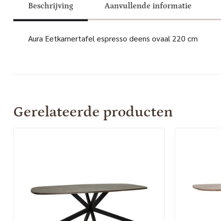
Beschrijving
Aanvullende informatie
Aura Eetkamertafel espresso deens ovaal 220 cm
Gerelateerde producten