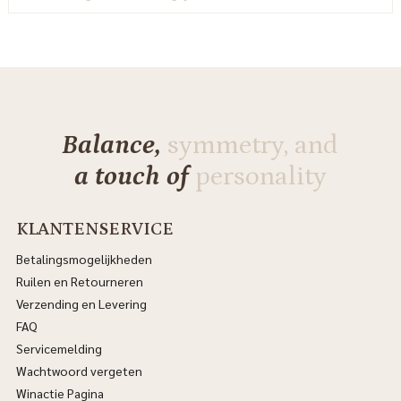
Balance,
symmetry, and
a touch of
personality
KLANTENSERVICE
Betalingsmogelijkheden
Ruilen en Retourneren
Verzending en Levering
FAQ
Servicemelding
Wachtwoord vergeten
Winactie Pagina