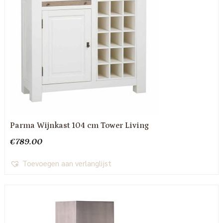
Parma Wijnkast 104 cm Tower Living
€
789.00
Toevoegen aan verlanglijst