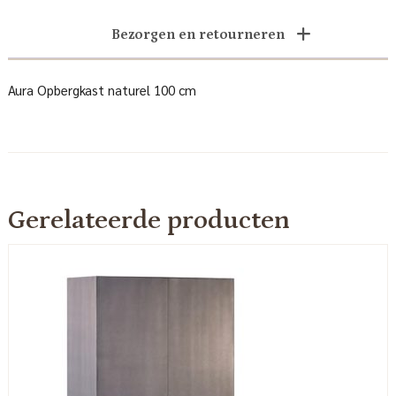
Bezorgen en retourneren
Aura Opbergkast naturel 100 cm
Gerelateerde producten