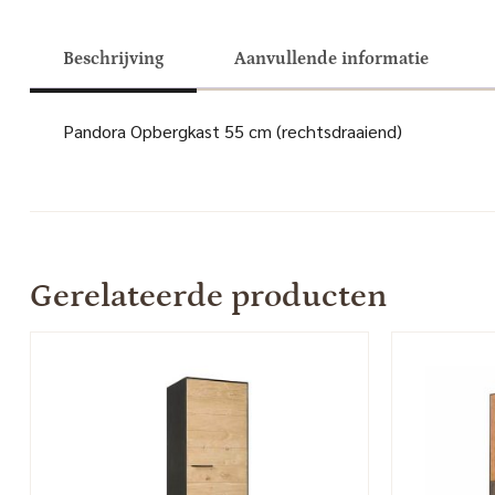
Beschrijving
Aanvullende informatie
Pandora Opbergkast 55 cm (rechtsdraaiend)
Gerelateerde producten