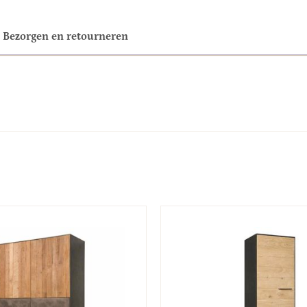
Bezorgen en retourneren