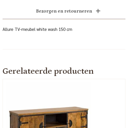
Bezorgen en retourneren
Allure TV-meubel white wash 150 cm
Gerelateerde producten