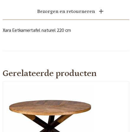
Bezorgen en retourneren
Xara Eetkamertafel naturel 220 cm
Gerelateerde producten