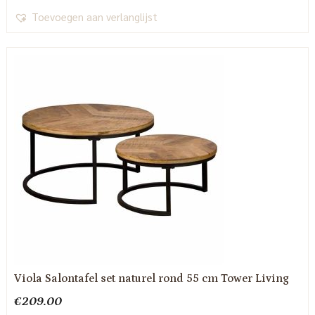
Toevoegen aan verlanglijst
Viola Salontafel set naturel rond 55 cm Tower Living
€
209.00