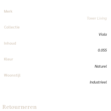
Merk
Tower Living
Collectie
Viola
Inhoud
0.055
Kleur
Naturel
Woonstijl
Industrieel
Retourneren