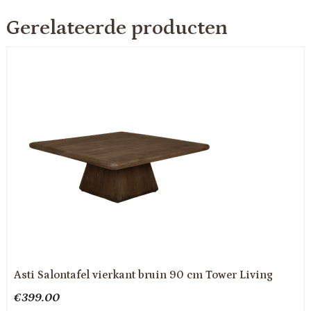
Gerelateerde producten
Asti Salontafel vierkant bruin 90 cm Tower Living
€
399.00