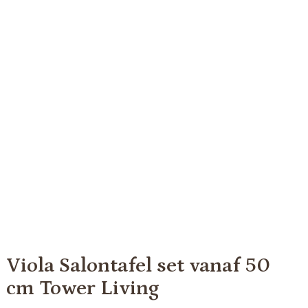
Viola Salontafel set vanaf 50
cm Tower Living