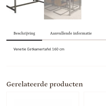
Beschrijving
Aanvullende informatie
Venetie Eetkamertafel 160 cm
Gerelateerde producten