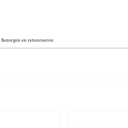
Bezorgen en retourneren