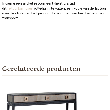
Indien u een artikel retourneert dient u altijd
dit
retourformulier
volledig in te vullen, een kopie van de factuur
mee te sturen en het product te voorzien van bescherming voor
transport.
Gerelateerde producten