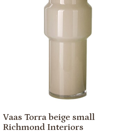
Vaas Torra beige small
Richmond Interiors