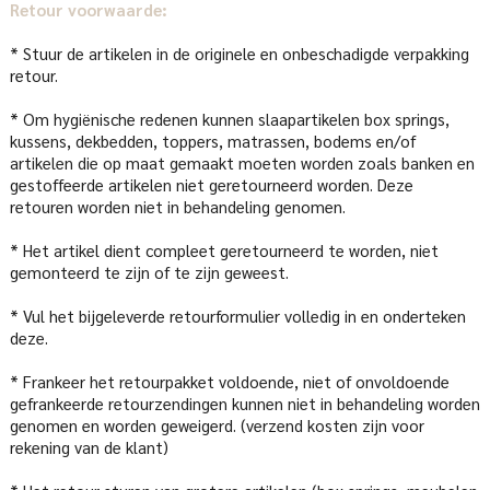
Retour voorwaarde:
* Stuur de artikelen in de originele en onbeschadigde verpakking
retour.
* Om hygiënische redenen kunnen slaapartikelen box springs,
kussens, dekbedden, toppers, matrassen, bodems en/of
artikelen die op maat gemaakt moeten worden zoals banken en
gestoffeerde artikelen niet geretourneerd worden. Deze
retouren worden niet in behandeling genomen.
* Het artikel dient compleet geretourneerd te worden, niet
gemonteerd te zijn of te zijn geweest.
* Vul het bijgeleverde retourformulier volledig in en onderteken
deze.
* Frankeer het retourpakket voldoende, niet of onvoldoende
gefrankeerde retourzendingen kunnen niet in behandeling worden
genomen en worden geweigerd. (verzend kosten zijn voor
rekening van de klant)