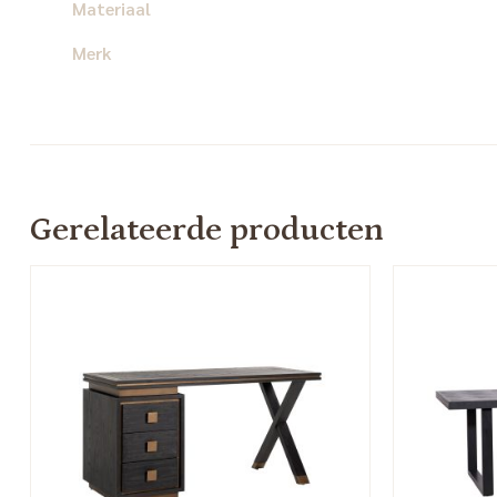
Materiaal
Merk
Gerelateerde producten