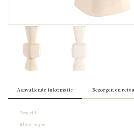
Aanvullende informatie
Bezorgen en reto
Gewicht
Afmetingen