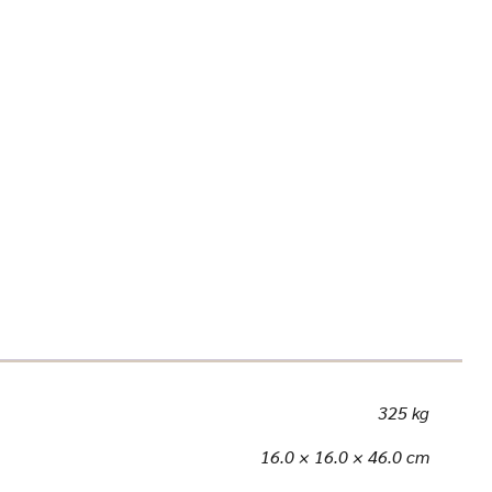
325 kg
16.0 × 16.0 × 46.0 cm