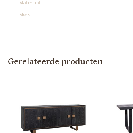
Materiaal
Merk
Gerelateerde producten