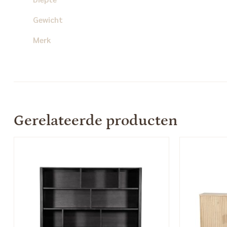
Gewicht
Merk
Gerelateerde producten