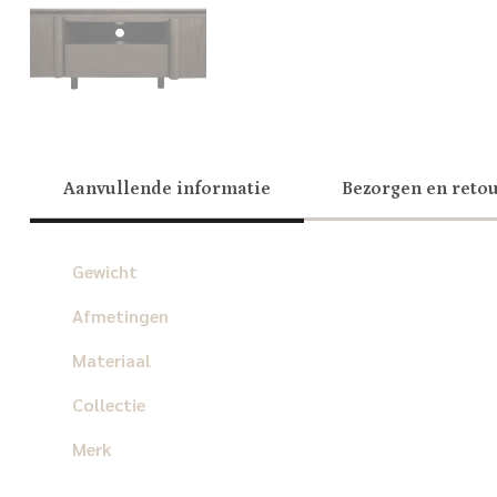
Aanvullende informatie
Bezorgen en reto
Gewicht
Afmetingen
Materiaal
Collectie
Merk