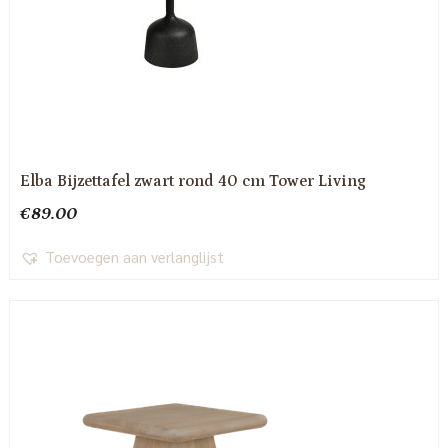
Elba Bijzettafel zwart rond 40 cm Tower Living
€
89.00
Toevoegen aan verlanglijst