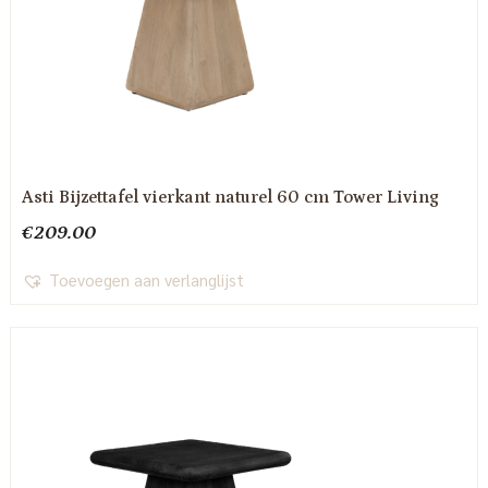
Asti Bijzettafel vierkant naturel 60 cm Tower Living
€
209.00
Toevoegen aan verlanglijst