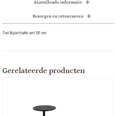
Aanvullende informatie
Bezorgen en retourneren
Turi Bijzettafel set 55 cm
Gerelateerde producten