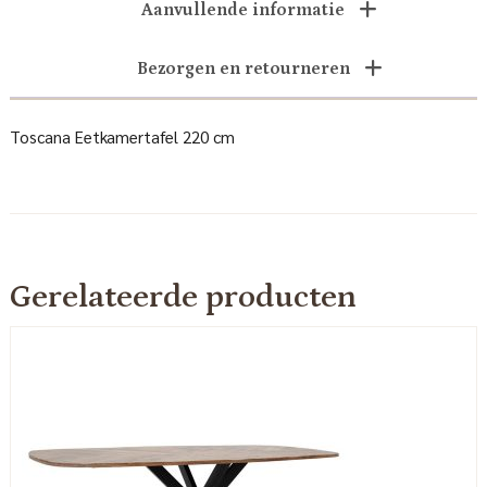
Aanvullende informatie
Bezorgen en retourneren
Toscana Eetkamertafel 220 cm
Gerelateerde producten