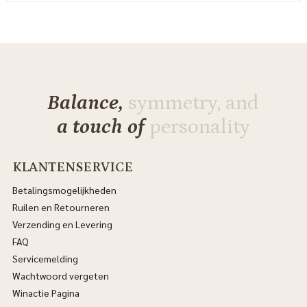
Balance,
symmetry, and
a touch of
personality
KLANTENSERVICE
Betalingsmogelijkheden
Ruilen en Retourneren
Verzending en Levering
FAQ
Servicemelding
Wachtwoord vergeten
Winactie Pagina