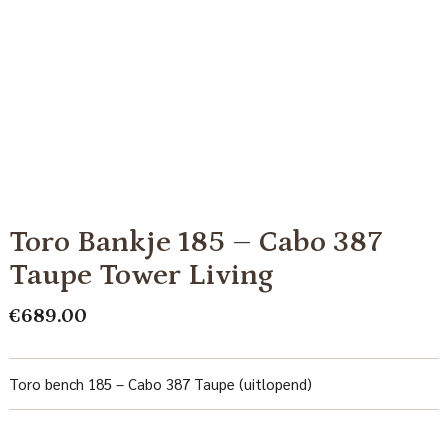
Toro Bankje 185 – Cabo 387
Taupe Tower Living
€
689.00
Toro bench 185 – Cabo 387 Taupe (uitlopend)