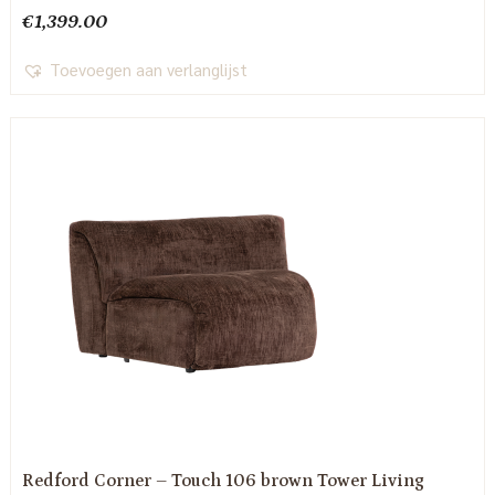
€
1,399.00
Toevoegen aan verlanglijst
Redford Corner – Touch 106 brown Tower Living