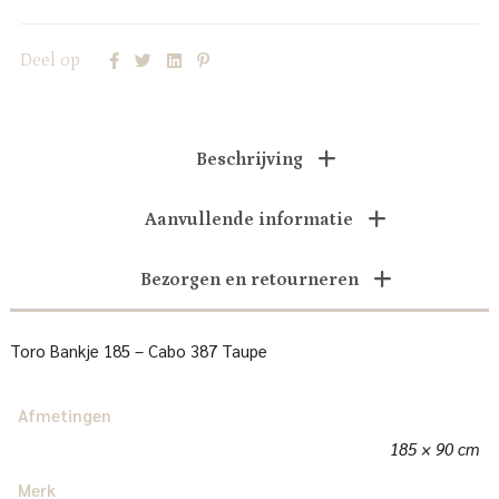
Deel op
Beschrijving
Aanvullende informatie
Bezorgen en retourneren
Toro Bankje 185 – Cabo 387 Taupe
Afmetingen
185 × 90 cm
Merk