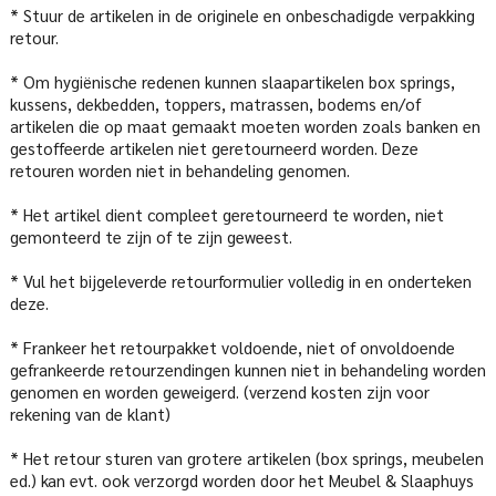
* Stuur de artikelen in de originele en onbeschadigde verpakking
retour.
* Om hygiënische redenen kunnen slaapartikelen box springs,
kussens, dekbedden, toppers, matrassen, bodems en/of
artikelen die op maat gemaakt moeten worden zoals banken en
gestoffeerde artikelen niet geretourneerd worden. Deze
retouren worden niet in behandeling genomen.
* Het artikel dient compleet geretourneerd te worden, niet
gemonteerd te zijn of te zijn geweest.
* Vul het bijgeleverde retourformulier volledig in en onderteken
deze.
* Frankeer het retourpakket voldoende, niet of onvoldoende
gefrankeerde retourzendingen kunnen niet in behandeling worden
genomen en worden geweigerd. (verzend kosten zijn voor
rekening van de klant)
* Het retour sturen van grotere artikelen (box springs, meubelen
ed.) kan evt. ook verzorgd worden door het Meubel & Slaaphuys