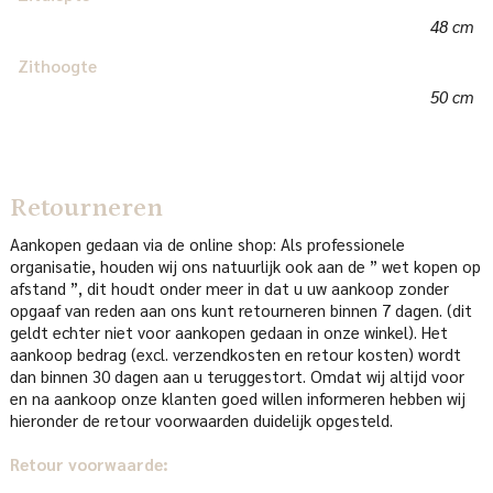
48 cm
Zithoogte
50 cm
Retourneren
Aankopen gedaan via de online shop: Als professionele
organisatie, houden wij ons natuurlijk ook aan de ” wet kopen op
afstand ”, dit houdt onder meer in dat u uw aankoop zonder
opgaaf van reden aan ons kunt retourneren binnen 7 dagen. (dit
geldt echter niet voor aankopen gedaan in onze winkel). Het
aankoop bedrag (excl. verzendkosten en retour kosten) wordt
dan binnen 30 dagen aan u teruggestort. Omdat wij altijd voor
en na aankoop onze klanten goed willen informeren hebben wij
hieronder de retour voorwaarden duidelijk opgesteld.
Retour voorwaarde: