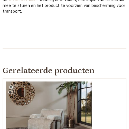
mee te sturen en het product te voorzien van bescherming voor
transport.
Gerelateerde producten