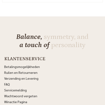
Balance,
symmetry, and
a touch of
personality
KLANTENSERVICE
Betalingsmogelijkheden
Ruilen en Retourneren
Verzending en Levering
FAQ
Servicemelding
Wachtwoord vergeten
Winactie Pagina