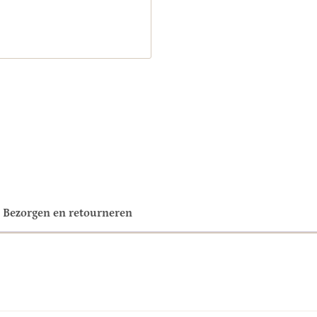
Bezorgen en retourneren