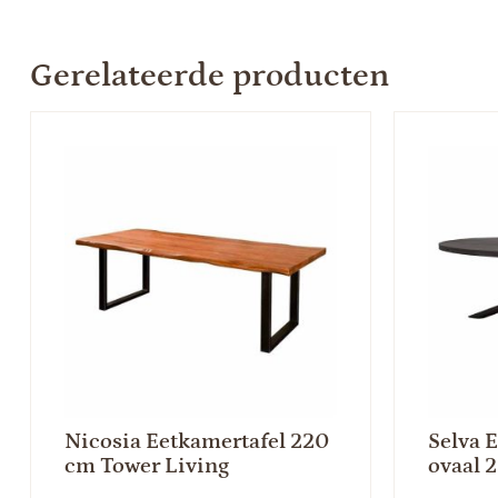
Gerelateerde producten
Nicosia Eetkamertafel 220
Selva 
cm Tower Living
ovaal 