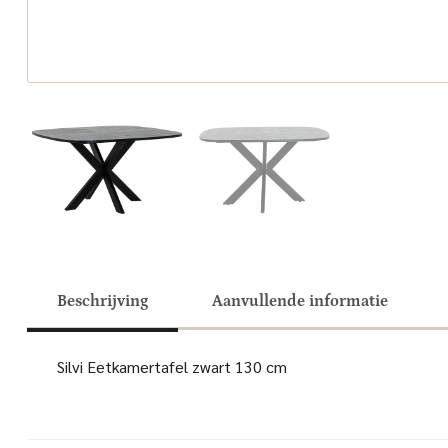
Beschrijving
Aanvullende informatie
Silvi Eetkamertafel zwart 130 cm