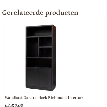
Gerelateerde producten
Wandkast Oakura black Richmond Interiors
€
2,415.00