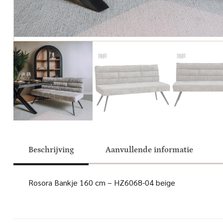
Beschrijving
Aanvullende informatie
Rosora Bankje 160 cm – HZ6068-04 beige