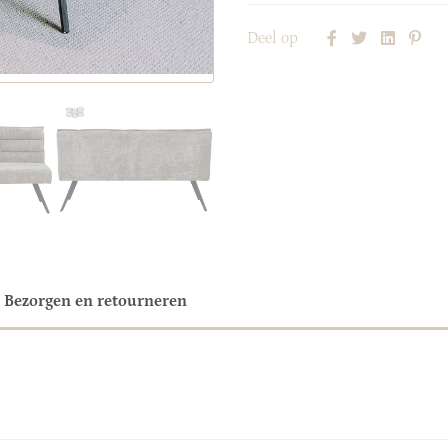
Deel op
Bezorgen en retourneren