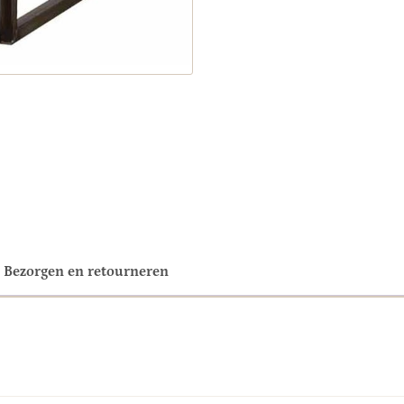
Bezorgen en retourneren