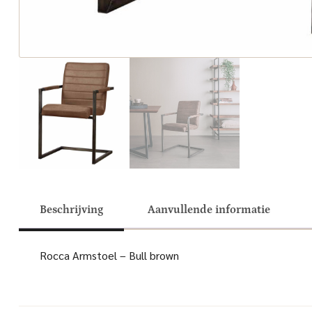
Beschrijving
Aanvullende informatie
Rocca Armstoel – Bull brown