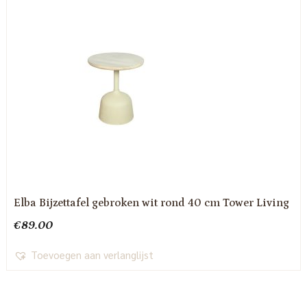
Elba Bijzettafel gebroken wit rond 40 cm Tower Living
€
89.00
Toevoegen aan verlanglijst