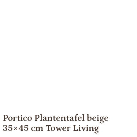
Portico Plantentafel beige
35×45 cm Tower Living