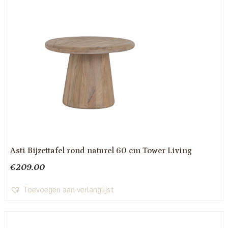
Asti Bijzettafel rond naturel 60 cm Tower Living
€
209.00
Toevoegen aan verlanglijst