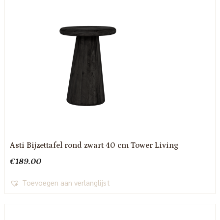
Asti Bijzettafel rond zwart 40 cm Tower Living
€
189.00
Toevoegen aan verlanglijst