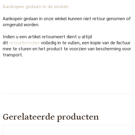
Aankopen gedaan in de winkel:
Aankopen gedaan in onze winkel kunnen niet retour genomen of
omgeruild worden.
Indien u een artikel retourneert dient u altijd
dit
retourformulier
volledig in te vullen, een kopie van de factuur
mee te sturen en het product te voorzien van bescherming voor
transport.
Gerelateerde producten