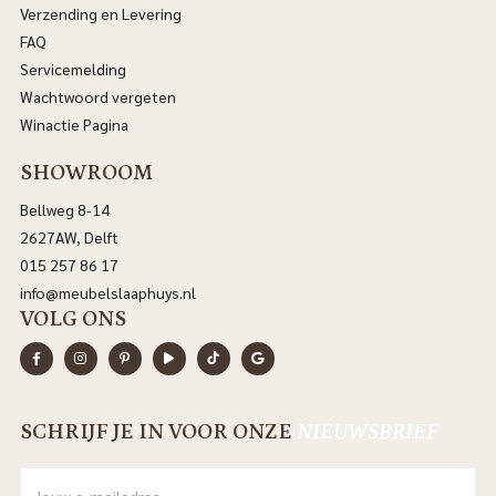
Verzending en Levering
FAQ
Servicemelding
Wachtwoord vergeten
Winactie Pagina
SHOWROOM
Bellweg 8-14
2627AW, Delft
015 257 86 17
info@meubelslaaphuys.nl
VOLG ONS
SCHRIJF JE IN VOOR ONZE
NIEUWSBRIEF