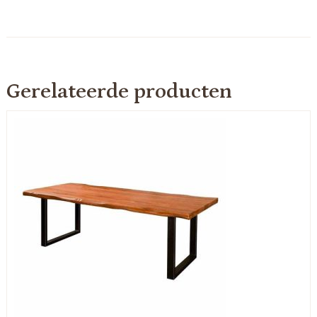
Gerelateerde producten