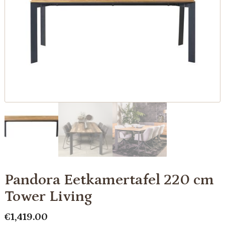
Pandora Eetkamertafel 220 cm
Tower Living
€
1,419.00